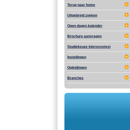
Terug naar home
Uitgebreid zoeken
Open dagen kalender
Brochure aanvragen
Studiekeuze interessetest
Instellingen
Opleidingen
Branches