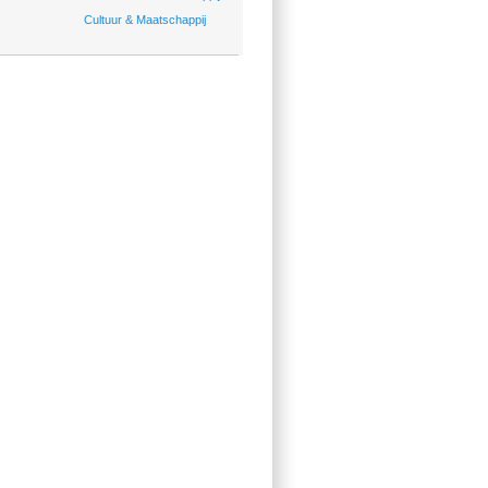
Cultuur & Maatschappij