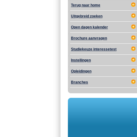
Terug naar home
Uitgebreid zoeken
Open dagen kalender
Brochure aanvragen
Studiekeuze interessetest
Instellingen
Opleidingen
Branches