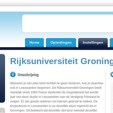
Home
Opleidingen
Instellingen
Rijksuniversiteit Gronin
Wanneer je van plan bent rechten te gaan studeren, kun je daarmee
ook in Leeuwarden beginnen. De Rijksuniversiteit Groningen biedt
namelijk sinds 1984 Friese studenten de mogelijkheid het eerste
jaar van deze studie in Leeuwarden aan de Vestiging Friesland te
volgen. Er zijn goede redenen om hiervan gebruik te maken. De
propedeuse in Leeuwarden is op dezelfde wijze ingericht als in
Groningen. Dit betekent dat dezelfde stof door meestal dezelfde