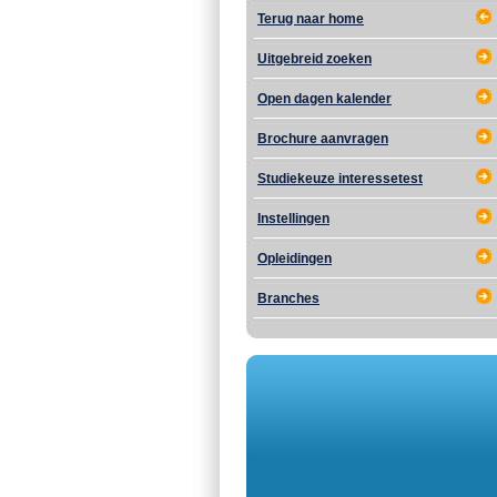
Terug naar home
Uitgebreid zoeken
Open dagen kalender
Brochure aanvragen
Studiekeuze interessetest
Instellingen
Opleidingen
Branches