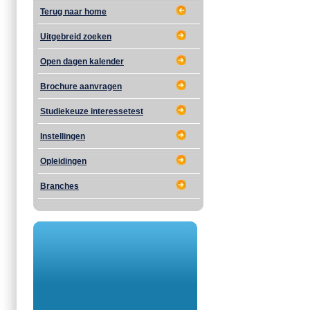
Terug naar home
Uitgebreid zoeken
Open dagen kalender
Brochure aanvragen
Studiekeuze interessetest
Instellingen
Opleidingen
Branches